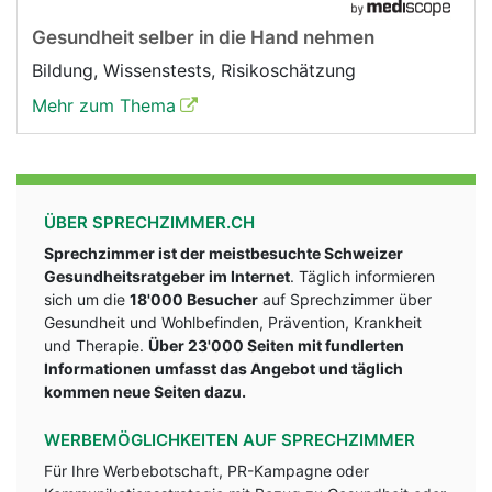
Gesundheit selber in die Hand nehmen
Bildung, Wissenstests, Risikoschätzung
Mehr zum Thema
ÜBER SPRECHZIMMER.CH
Sprechzimmer ist der meistbesuchte Schweizer
Gesundheitsratgeber im Internet
. Täglich informieren
sich um die
18'000 Besucher
auf Sprechzimmer über
Gesundheit und Wohlbefinden, Prävention, Krankheit
und Therapie.
Über 23'000 Seiten mit fundlerten
Informationen umfasst das Angebot und täglich
kommen neue Seiten dazu.
WERBEMÖGLICHKEITEN AUF SPRECHZIMMER
Für Ihre Werbebotschaft, PR-Kampagne oder