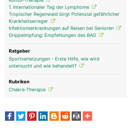
Kombi-Therapie
1. Internationaler Tag der Lymphome
Tropischer Regenwald birgt Potenzial gefährlicher
Krankheitserreger
Infektionserkrankungen auf Reisen bei Senioren
Grippeimpfung: Empfehlungen des BAG
Ratgeber
Sportverletzungen - Erste Hilfe, wie wird
untersucht und wie behandelt?
Rubriken
Chakra-Therapie