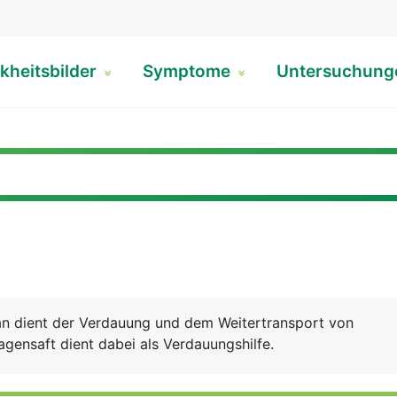
kheitsbilder
Symptome
Untersuchun
n dient der Verdauung und dem Weitertransport von
gensaft dient dabei als Verdauungshilfe.