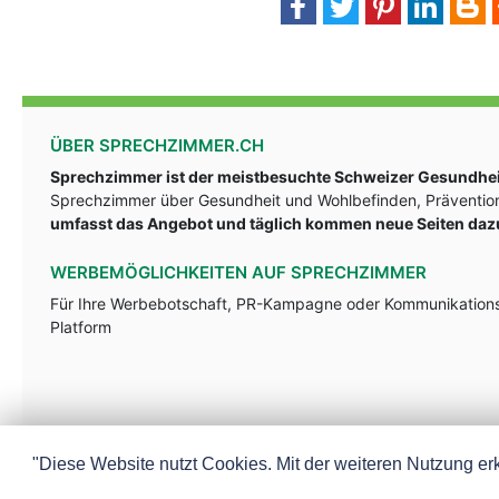
ÜBER SPRECHZIMMER.CH
Sprechzimmer ist der meistbesuchte Schweizer Gesundheit
Sprechzimmer über Gesundheit und Wohlbefinden, Prävention
umfasst das Angebot und täglich kommen neue Seiten daz
WERBEMÖGLICHKEITEN AUF SPRECHZIMMER
Für Ihre Werbebotschaft, PR-Kampagne oder Kommunikationsst
Platform
"Diese Website nutzt Cookies. Mit der weiteren Nutzung erk