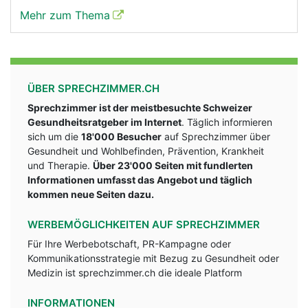
Mehr zum Thema
ÜBER SPRECHZIMMER.CH
Sprechzimmer ist der meistbesuchte Schweizer
Gesundheitsratgeber im Internet
. Täglich informieren
sich um die
18'000 Besucher
auf Sprechzimmer über
Gesundheit und Wohlbefinden, Prävention, Krankheit
und Therapie.
Über 23'000 Seiten mit fundlerten
Informationen umfasst das Angebot und täglich
kommen neue Seiten dazu.
WERBEMÖGLICHKEITEN AUF SPRECHZIMMER
Für Ihre Werbebotschaft, PR-Kampagne oder
Kommunikationsstrategie mit Bezug zu Gesundheit oder
Medizin ist sprechzimmer.ch die ideale Platform
INFORMATIONEN