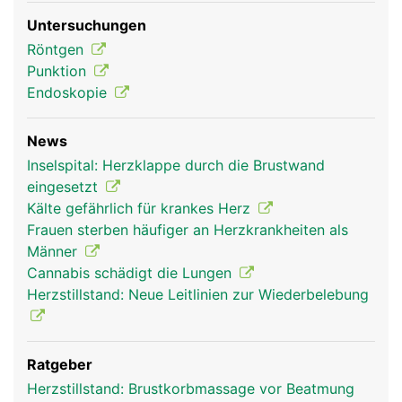
Untersuchungen
Röntgen
Punktion
Endoskopie
News
Inselspital: Herzklappe durch die Brustwand
eingesetzt
Kälte gefährlich für krankes Herz
Frauen sterben häufiger an Herzkrankheiten als
Männer
Cannabis schädigt die Lungen
Herzstillstand: Neue Leitlinien zur Wiederbelebung
Ratgeber
Herzstillstand: Brustkorbmassage vor Beatmung