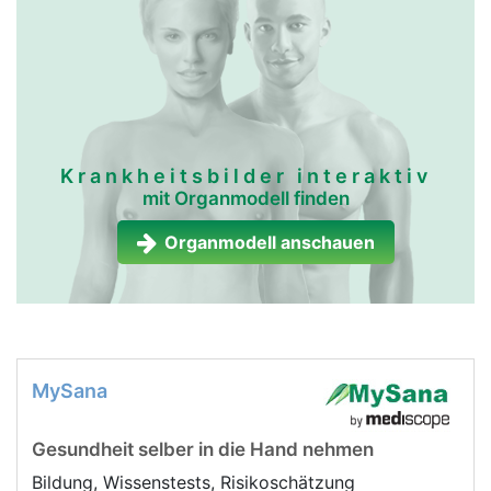
Krankheitsbilder interaktiv
mit Organmodell finden
Organmodell anschauen
MySana
Gesundheit selber in die Hand nehmen
Bildung, Wissenstests, Risikoschätzung