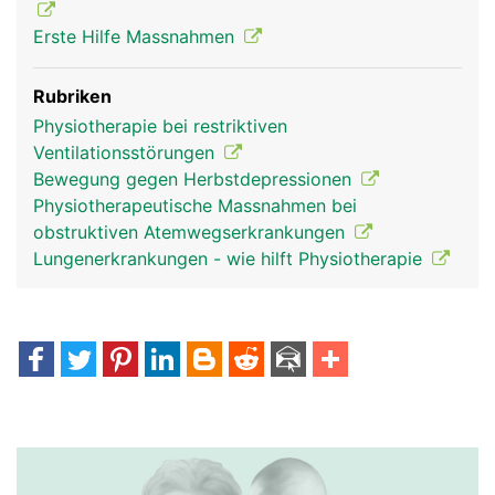
Erste Hilfe Massnahmen
Rubriken
Physiotherapie bei restriktiven
Ventilationsstörungen
Bewegung gegen Herbstdepressionen
Physiotherapeutische Massnahmen bei
obstruktiven Atemwegserkrankungen
Lungenerkrankungen - wie hilft Physiotherapie