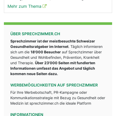
Mehr zum Thema
ÜBER SPRECHZIMMER.CH
Sprechzimmer ist der meistbesuchte Schweizer
Gesundheitsratgeber im Internet
. Täglich informieren
sich um die
18'000 Besucher
auf Sprechzimmer über
Gesundheit und Wohlbefinden, Prävention, Krankheit
und Therapie.
Über 23'000 Seiten mit fundlerten
Informationen umfasst das Angebot und täglich
kommen neue Seiten dazu.
WERBEMÖGLICHKEITEN AUF SPRECHZIMMER
Für Ihre Werbebotschaft, PR-Kampagne oder
Kommunikationsstrategie mit Bezug zu Gesundheit oder
Medizin ist sprechzimmer.ch die ideale Platform
INFORMATIONEN