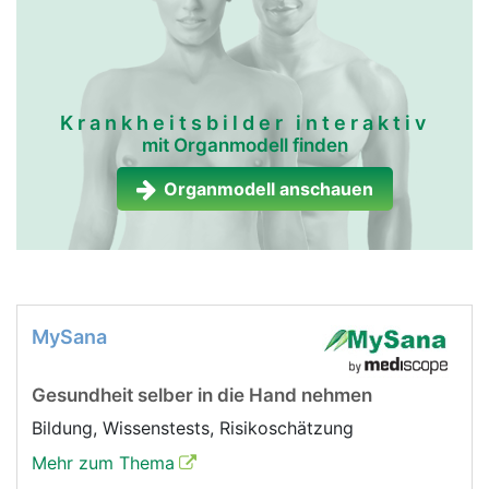
Krankheitsbilder interaktiv
mit Organmodell finden
Organmodell anschauen
MySana
Gesundheit selber in die Hand nehmen
Bildung, Wissenstests, Risikoschätzung
Mehr zum Thema