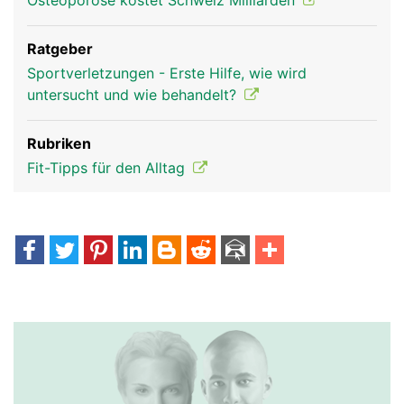
Osteoporose kostet Schweiz Milliarden
Ratgeber
Sportverletzungen - Erste Hilfe, wie wird
untersucht und wie behandelt?
Rubriken
Fit-Tipps für den Alltag