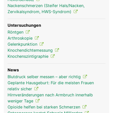
Nackenschmerzen (Steifer Hals/Nacken,
Zervikalsyndrom, HWS-Syndrom)
Untersuchungen
Röntgen
Arthroskopie
Gelenkpunktion
Knochendichtemessung
Knochenszintigraphie
News
Blutdruck selber messen – aber richtig
Geplante Hausgeburt: Für die meisten Frauen
relativ sicher
Hirnveränderungen nach Armbruch innerhalb
weniger Tage
Opioide helfen bei starken Schmerzen