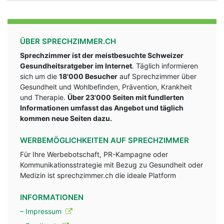
ÜBER SPRECHZIMMER.CH
Sprechzimmer ist der meistbesuchte Schweizer
Gesundheitsratgeber im Internet
. Täglich informieren
sich um die
18'000 Besucher
auf Sprechzimmer über
Gesundheit und Wohlbefinden, Prävention, Krankheit
und Therapie.
Über 23'000 Seiten mit fundlerten
Informationen umfasst das Angebot und täglich
kommen neue Seiten dazu.
WERBEMÖGLICHKEITEN AUF SPRECHZIMMER
Für Ihre Werbebotschaft, PR-Kampagne oder
Kommunikationsstrategie mit Bezug zu Gesundheit oder
Medizin ist sprechzimmer.ch die ideale Platform
INFORMATIONEN
– Impressum