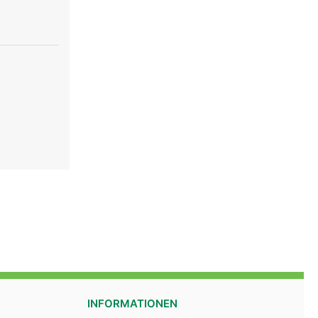
au
INFORMATIONEN