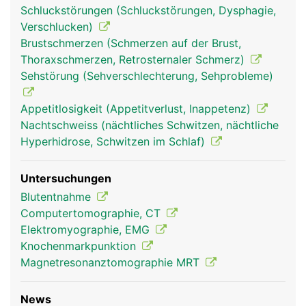
Schluckstörungen (Schluckstörungen, Dysphagie,
Verschlucken)
Brustschmerzen (Schmerzen auf der Brust,
Thoraxschmerzen, Retrosternaler Schmerz)
Sehstörung (Sehverschlechterung, Sehprobleme)
Appetitlosigkeit (Appetitverlust, Inappetenz)
Nachtschweiss (nächtliches Schwitzen, nächtliche
Hyperhidrose, Schwitzen im Schlaf)
Untersuchungen
Blutentnahme
Computertomographie, CT
Elektromyographie, EMG
Knochenmarkpunktion
Magnetresonanztomographie MRT
News