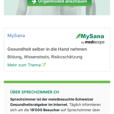
Organmodell anschauen
MySana
Gesundheit selber in die Hand nehmen
Bildung, Wissenstests, Risikoschätzung
Mehr zum Thema
ÜBER SPRECHZIMMER.CH
Sprechzimmer ist der meistbesuchte Schweizer
Gesundheitsratgeber im Internet
. Täglich informieren
sich um die
18'000 Besucher
auf Sprechzimmer über