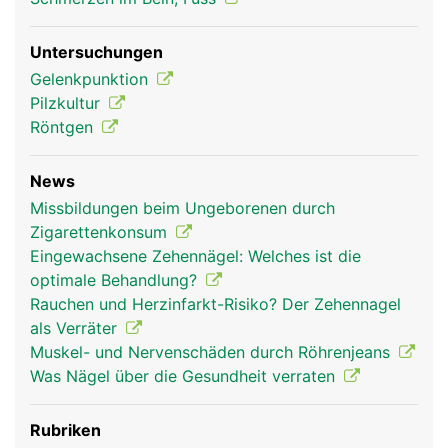
Untersuchungen
Gelenkpunktion
Pilzkultur
Röntgen
News
Missbildungen beim Ungeborenen durch
Zigarettenkonsum
Eingewachsene Zehennägel: Welches ist die
optimale Behandlung?
Rauchen und Herzinfarkt-Risiko? Der Zehennagel
als Verräter
Muskel- und Nervenschäden durch Röhrenjeans
Was Nägel über die Gesundheit verraten
Rubriken