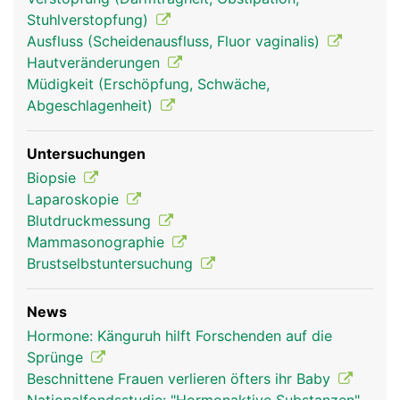
Stuhlverstopfung)
Ausfluss (Scheidenausfluss, Fluor vaginalis)
Hautveränderungen
Müdigkeit (Erschöpfung, Schwäche,
Abgeschlagenheit)
Untersuchungen
Biopsie
Laparoskopie
Blutdruckmessung
Mammasonographie
Brustselbstuntersuchung
News
Hormone: Känguruh hilft Forschenden auf die
Sprünge
Beschnittene Frauen verlieren öfters ihr Baby