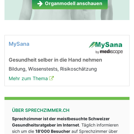
Organmodell anschauen
MySana
Gesundheit selber in die Hand nehmen
Bildung, Wissenstests, Risikoschätzung
Mehr zum Thema
ÜBER SPRECHZIMMER.CH
Sprechzimmer ist der meistbesuchte Schweizer
Gesundheitsratgeber im Internet
. Täglich informieren
sich um die
18'000 Besucher
auf Sprechzimmer über