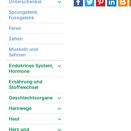
Unterschenkel
Sprungelenk,
Fussgelenk
Ferse
Zehen
Muskeln und
Sehnen
Endokrines System,
Hormone
Ernährung und
Stoffwechsel
Geschlechtsorgane
Harnwege
Haut
Herz und