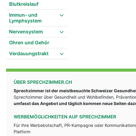
Blutkreislauf
Immun- und
Lymphsystem
Nervensystem
Ohren und Gehör
Verdauungstrakt
ÜBER SPRECHZIMMER.CH
Sprechzimmer ist der meistbesuchte Schweizer Gesundheit
Sprechzimmer über Gesundheit und Wohlbefinden, Prävention
umfasst das Angebot und täglich kommen neue Seiten daz
WERBEMÖGLICHKEITEN AUF SPRECHZIMMER
Für Ihre Werbebotschaft, PR-Kampagne oder Kommunikationsst
Platform