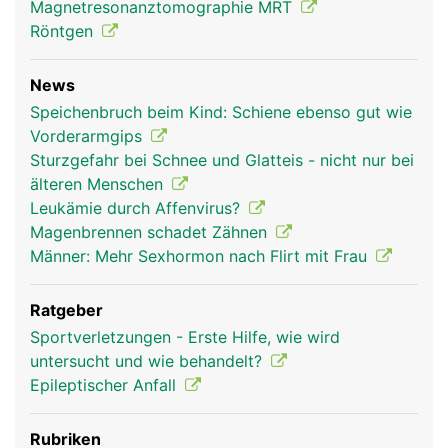
Magnetresonanztomographie MRT
Röntgen
News
Speichenbruch beim Kind: Schiene ebenso gut wie
Vorderarmgips
Sturzgefahr bei Schnee und Glatteis - nicht nur bei
älteren Menschen
Leukämie durch Affenvirus?
Magenbrennen schadet Zähnen
Männer: Mehr Sexhormon nach Flirt mit Frau
Ratgeber
Sportverletzungen - Erste Hilfe, wie wird
untersucht und wie behandelt?
Epileptischer Anfall
Rubriken