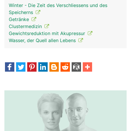
Winter - Die Zeit des Verschliessens und des
Speicherns
Getränke
Clustermedizin
Gewichtsreduktion mit Akupressur
Wasser, der Quell allen Lebens