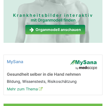
Krankheitsbilder interaktiv
mit Organmodell finden
Organmodell anschauen
MySana
Gesundheit selber in die Hand nehmen
Bildung, Wissenstests, Risikoschätzung
Mehr zum Thema