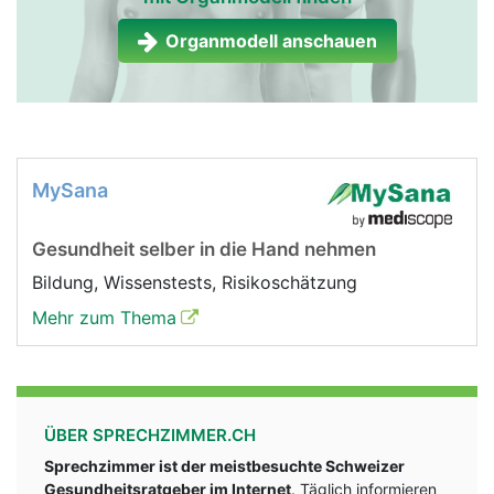
Organmodell anschauen
MySana
Gesundheit selber in die Hand nehmen
Bildung, Wissenstests, Risikoschätzung
Mehr zum Thema
ÜBER SPRECHZIMMER.CH
Sprechzimmer ist der meistbesuchte Schweizer
Gesundheitsratgeber im Internet
. Täglich informieren