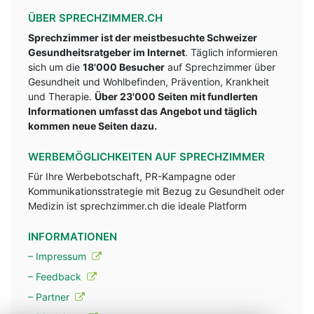
ÜBER SPRECHZIMMER.CH
Sprechzimmer ist der meistbesuchte Schweizer
Gesundheitsratgeber im Internet
. Täglich informieren
sich um die
18'000 Besucher
auf Sprechzimmer über
Gesundheit und Wohlbefinden, Prävention, Krankheit
und Therapie.
Über 23'000 Seiten mit fundlerten
Informationen umfasst das Angebot und täglich
kommen neue Seiten dazu.
WERBEMÖGLICHKEITEN AUF SPRECHZIMMER
Für Ihre Werbebotschaft, PR-Kampagne oder
Kommunikationsstrategie mit Bezug zu Gesundheit oder
Medizin ist sprechzimmer.ch die ideale Platform
INFORMATIONEN
– Impressum
– Feedback
– Partner