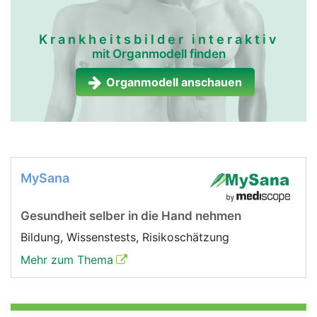
Krankheitsbilder interaktiv
mit Organmodell finden
Organmodell anschauen
MySana
Gesundheit selber in die Hand nehmen
Bildung, Wissenstests, Risikoschätzung
Mehr zum Thema