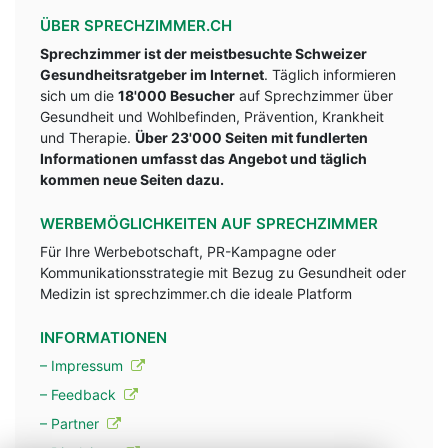
ÜBER SPRECHZIMMER.CH
Sprechzimmer ist der meistbesuchte Schweizer
Gesundheitsratgeber im Internet
. Täglich informieren
sich um die
18'000 Besucher
auf Sprechzimmer über
Gesundheit und Wohlbefinden, Prävention, Krankheit
und Therapie.
Über 23'000 Seiten mit fundlerten
Informationen umfasst das Angebot und täglich
kommen neue Seiten dazu.
WERBEMÖGLICHKEITEN AUF SPRECHZIMMER
Für Ihre Werbebotschaft, PR-Kampagne oder
Kommunikationsstrategie mit Bezug zu Gesundheit oder
Medizin ist sprechzimmer.ch die ideale Platform
INFORMATIONEN
– Impressum
– Feedback
– Partner