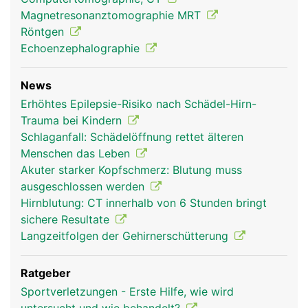
Magnetresonanztomographie MRT
Röntgen
Echoenzephalographie
News
Erhöhtes Epilepsie-Risiko nach Schädel-Hirn-
Trauma bei Kindern
Schlaganfall: Schädelöffnung rettet älteren
Menschen das Leben
Akuter starker Kopfschmerz: Blutung muss
ausgeschlossen werden
Hirnblutung: CT innerhalb von 6 Stunden bringt
sichere Resultate
Langzeitfolgen der Gehirnerschütterung
Ratgeber
Sportverletzungen - Erste Hilfe, wie wird