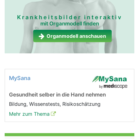
Krankheitsbilder interaktiv
mit Organmodell finden
Organmodell anschauen
MySana
Gesundheit selber in die Hand nehmen
Bildung, Wissenstests, Risikoschätzung
Mehr zum Thema