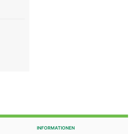
INFORMATIONEN