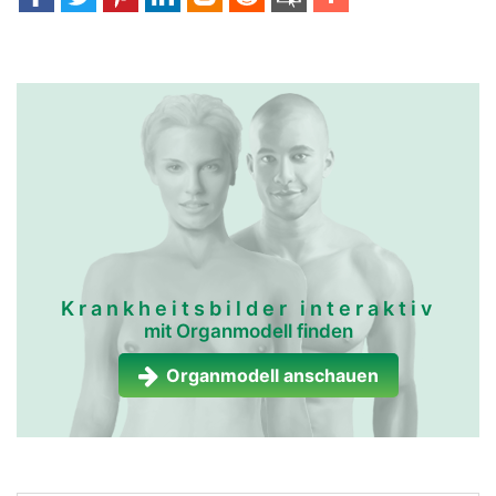
Krankheitsbilder interaktiv
mit Organmodell finden
Organmodell anschauen