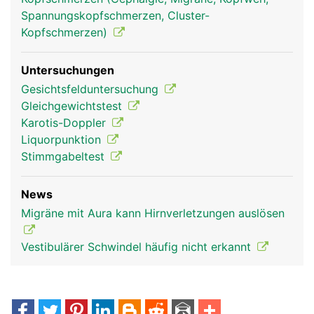
Spannungskopfschmerzen, Cluster-
Kopfschmerzen)
Untersuchungen
Gesichtsfelduntersuchung
Gleichgewichtstest
Karotis-Doppler
Liquorpunktion
Stimmgabeltest
News
Migräne mit Aura kann Hirnverletzungen auslösen
Vestibulärer Schwindel häufig nicht erkannt