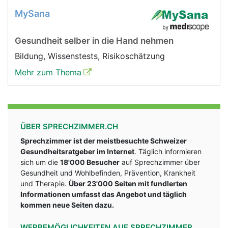
MySana
Gesundheit selber in die Hand nehmen
Bildung, Wissenstests, Risikoschätzung
Mehr zum Thema
ÜBER SPRECHZIMMER.CH
Sprechzimmer ist der meistbesuchte Schweizer
Gesundheitsratgeber im Internet
. Täglich informieren
sich um die
18'000 Besucher
auf Sprechzimmer über
Gesundheit und Wohlbefinden, Prävention, Krankheit
und Therapie.
Über 23'000 Seiten mit fundlerten
Informationen umfasst das Angebot und täglich
kommen neue Seiten dazu.
WERBEMÖGLICHKEITEN AUF SPRECHZIMMER