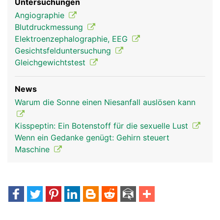
Untersuchungen
Angiographie
Blutdruckmessung
Elektroenzephalographie, EEG
Gesichtsfelduntersuchung
Gleichgewichtstest
News
Warum die Sonne einen Niesanfall auslösen kann
Kisspeptin: Ein Botenstoff für die sexuelle Lust
Wenn ein Gedanke genügt: Gehirn steuert
Maschine