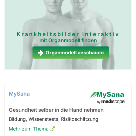
Krankheitsbilder interaktiv
mit Organmodell finden
Organmodell anschauen
MySana
Gesundheit selber in die Hand nehmen
Bildung, Wissenstests, Risikoschätzung
Mehr zum Thema