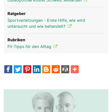
Osteoporose kostet Schweiz Milliarden
Ratgeber
Sportverletzungen - Erste Hilfe, wie wird
untersucht und wie behandelt?
Rubriken
Fit-Tipps für den Alltag