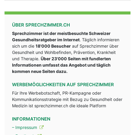
ÜBER SPRECHZIMMER.CH
Sprechzimmer ist der meistbesuchte Schweizer
Gesundheitsratgeber im Internet
. Täglich informieren
sich um die
18'000 Besucher
auf Sprechzimmer über
Gesundheit und Wohlbefinden, Prävention, Krankheit
und Therapie.
Über 23'000 Seiten mit fundlerten
Informationen umfasst das Angebot und täglich
kommen neue Seiten dazu.
WERBEMÖGLICHKEITEN AUF SPRECHZIMMER
Für Ihre Werbebotschaft, PR-Kampagne oder
Kommunikationsstrategie mit Bezug zu Gesundheit oder
Medizin ist sprechzimmer.ch die ideale Platform
INFORMATIONEN
– Impressum