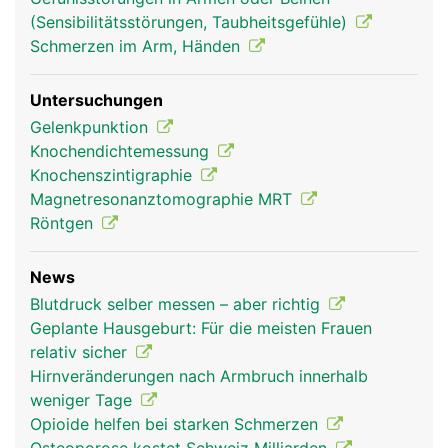
(Sensibilitätsstörungen, Taubheitsgefühle)
Schmerzen im Arm, Händen
Untersuchungen
Gelenkpunktion
Knochendichtemessung
Knochenszintigraphie
Magnetresonanztomographie MRT
Röntgen
News
Blutdruck selber messen – aber richtig
Geplante Hausgeburt: Für die meisten Frauen
relativ sicher
Hirnveränderungen nach Armbruch innerhalb
weniger Tage
Opioide helfen bei starken Schmerzen