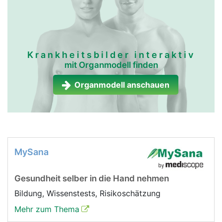
Krankheitsbilder interaktiv
mit Organmodell finden
Organmodell anschauen
MySana
Gesundheit selber in die Hand nehmen
Bildung, Wissenstests, Risikoschätzung
Mehr zum Thema