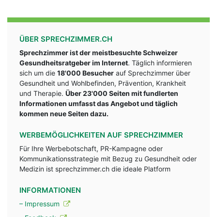
ÜBER SPRECHZIMMER.CH
Sprechzimmer ist der meistbesuchte Schweizer
Gesundheitsratgeber im Internet
. Täglich informieren
sich um die
18'000 Besucher
auf Sprechzimmer über
Gesundheit und Wohlbefinden, Prävention, Krankheit
und Therapie.
Über 23'000 Seiten mit fundlerten
Informationen umfasst das Angebot und täglich
kommen neue Seiten dazu.
WERBEMÖGLICHKEITEN AUF SPRECHZIMMER
Für Ihre Werbebotschaft, PR-Kampagne oder
Kommunikationsstrategie mit Bezug zu Gesundheit oder
Medizin ist sprechzimmer.ch die ideale Platform
INFORMATIONEN
– Impressum