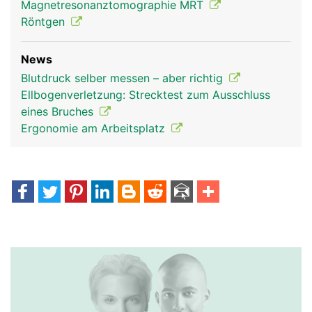
Magnetresonanztomographie MRT
Röntgen
News
Blutdruck selber messen – aber richtig
Ellbogenverletzung: Strecktest zum Ausschluss
eines Bruches
Ergonomie am Arbeitsplatz