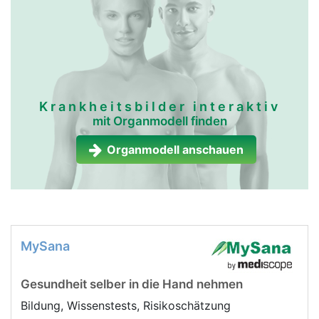
Krankheitsbilder interaktiv
mit Organmodell finden
Organmodell anschauen
MySana
Gesundheit selber in die Hand nehmen
Bildung, Wissenstests, Risikoschätzung