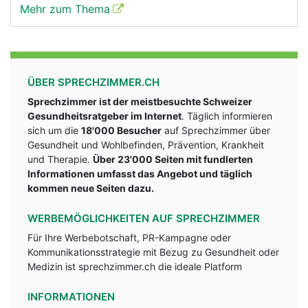
Mehr zum Thema
ÜBER SPRECHZIMMER.CH
Sprechzimmer ist der meistbesuchte Schweizer
Gesundheitsratgeber im Internet
. Täglich informieren
sich um die
18'000 Besucher
auf Sprechzimmer über
Gesundheit und Wohlbefinden, Prävention, Krankheit
und Therapie.
Über 23'000 Seiten mit fundlerten
Informationen umfasst das Angebot und täglich
kommen neue Seiten dazu.
WERBEMÖGLICHKEITEN AUF SPRECHZIMMER
Für Ihre Werbebotschaft, PR-Kampagne oder
Kommunikationsstrategie mit Bezug zu Gesundheit oder
Medizin ist sprechzimmer.ch die ideale Platform
INFORMATIONEN