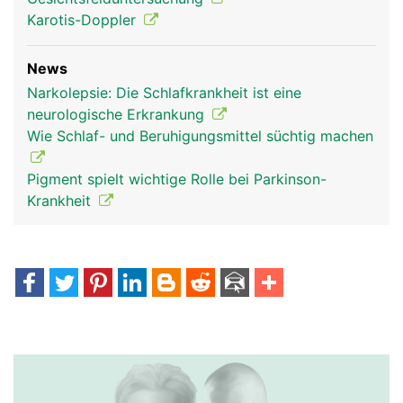
Karotis-Doppler
News
Narkolepsie: Die Schlafkrankheit ist eine
neurologische Erkrankung
Wie Schlaf- und Beruhigungsmittel süchtig machen
Pigment spielt wichtige Rolle bei Parkinson-
Krankheit