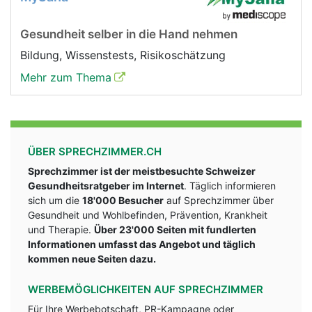
Gesundheit selber in die Hand nehmen
Bildung, Wissenstests, Risikoschätzung
Mehr zum Thema
ÜBER SPRECHZIMMER.CH
Sprechzimmer ist der meistbesuchte Schweizer
Gesundheitsratgeber im Internet
. Täglich informieren
sich um die
18'000 Besucher
auf Sprechzimmer über
Gesundheit und Wohlbefinden, Prävention, Krankheit
und Therapie.
Über 23'000 Seiten mit fundlerten
Informationen umfasst das Angebot und täglich
kommen neue Seiten dazu.
WERBEMÖGLICHKEITEN AUF SPRECHZIMMER
Für Ihre Werbebotschaft, PR-Kampagne oder