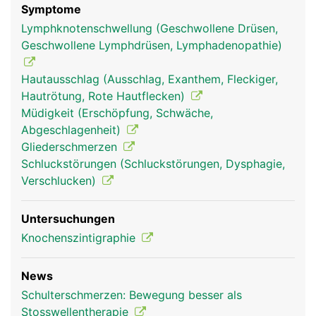
Symptome
Lymphknotenschwellung (Geschwollene Drüsen,
Geschwollene Lymphdrüsen, Lymphadenopathie)
Hautausschlag (Ausschlag, Exanthem, Fleckiger,
Hautrötung, Rote Hautflecken)
Müdigkeit (Erschöpfung, Schwäche,
Abgeschlagenheit)
Gliederschmerzen
Schluckstörungen (Schluckstörungen, Dysphagie,
Verschlucken)
Untersuchungen
Knochenszintigraphie
News
Schulterschmerzen: Bewegung besser als
Stosswellentherapie