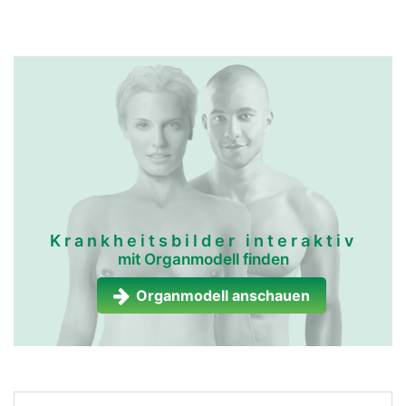
Krankheitsbilder interaktiv
mit Organmodell finden
Organmodell anschauen