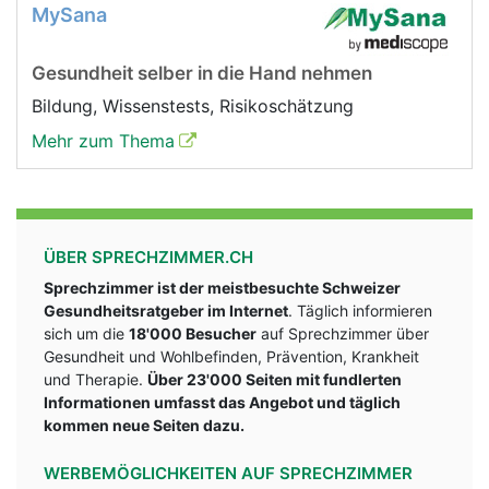
MySana
Gesundheit selber in die Hand nehmen
Bildung, Wissenstests, Risikoschätzung
Mehr zum Thema
ÜBER SPRECHZIMMER.CH
Sprechzimmer ist der meistbesuchte Schweizer
Gesundheitsratgeber im Internet
. Täglich informieren
sich um die
18'000 Besucher
auf Sprechzimmer über
Gesundheit und Wohlbefinden, Prävention, Krankheit
und Therapie.
Über 23'000 Seiten mit fundlerten
Informationen umfasst das Angebot und täglich
kommen neue Seiten dazu.
WERBEMÖGLICHKEITEN AUF SPRECHZIMMER