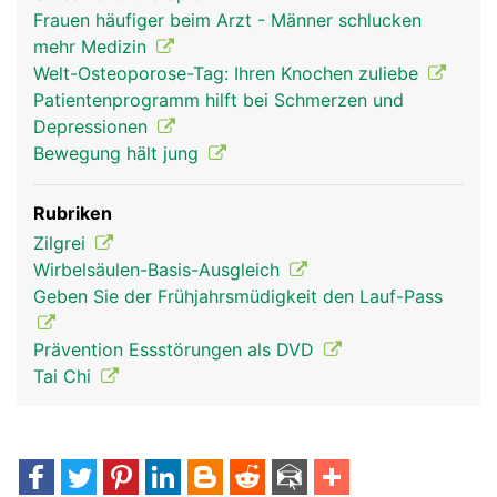
Frauen häufiger beim Arzt - Männer schlucken
mehr Medizin
Welt-Osteoporose-Tag: Ihren Knochen zuliebe
Patientenprogramm hilft bei Schmerzen und
Depressionen
Bewegung hält jung
Rubriken
Zilgrei
Wirbelsäulen-Basis-Ausgleich
Geben Sie der Frühjahrsmüdigkeit den Lauf-Pass
Prävention Essstörungen als DVD
Tai Chi