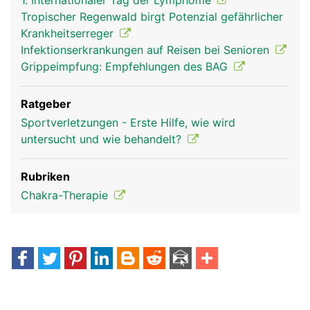
1. Internationaler Tag der Lymphome
Tropischer Regenwald birgt Potenzial gefährlicher
Krankheitserreger
Infektionserkrankungen auf Reisen bei Senioren
Grippeimpfung: Empfehlungen des BAG
Ratgeber
Sportverletzungen - Erste Hilfe, wie wird
untersucht und wie behandelt?
Rubriken
Chakra-Therapie