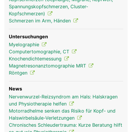
Spannungskopfschmerzen, Cluster-
Kopfschmerzen)
Schmerzen im Arm, Händen
Untersuchungen
Myelographie
Computertomographie, CT
Knochendichtemessung
Magnetresonanztomographie MRT
Röntgen
News
Nervenwurzel-Reizsyndrom am Hals: Halskragen
und Physiotherapie helfen
Motorradhelme senken das Risiko für Kopf- und
Halswirbelsäule-Verletzungen
Chronisches Schleudertrauma: Kurze Beratung hilft