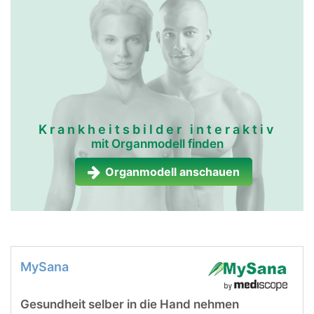
Krankheitsbilder interaktiv
mit Organmodell finden
Organmodell anschauen
MySana
Gesundheit selber in die Hand nehmen