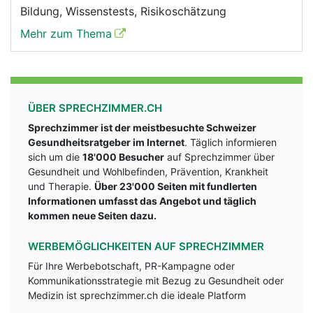
Bildung, Wissenstests, Risikoschätzung
Mehr zum Thema
ÜBER SPRECHZIMMER.CH
Sprechzimmer ist der meistbesuchte Schweizer
Gesundheitsratgeber im Internet
. Täglich informieren
sich um die
18'000 Besucher
auf Sprechzimmer über
Gesundheit und Wohlbefinden, Prävention, Krankheit
und Therapie.
Über 23'000 Seiten mit fundlerten
Informationen umfasst das Angebot und täglich
kommen neue Seiten dazu.
WERBEMÖGLICHKEITEN AUF SPRECHZIMMER
Für Ihre Werbebotschaft, PR-Kampagne oder
Kommunikationsstrategie mit Bezug zu Gesundheit oder
Medizin ist sprechzimmer.ch die ideale Platform