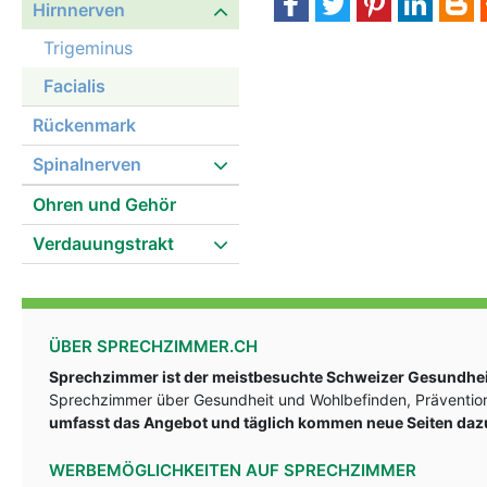
Hirnnerven
Trigeminus
Facialis
Rückenmark
Spinalnerven
Ohren und Gehör
Verdauungstrakt
ÜBER SPRECHZIMMER.CH
Sprechzimmer ist der meistbesuchte Schweizer Gesundheit
Sprechzimmer über Gesundheit und Wohlbefinden, Prävention
umfasst das Angebot und täglich kommen neue Seiten daz
WERBEMÖGLICHKEITEN AUF SPRECHZIMMER