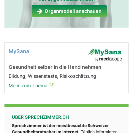
Organmodell anschauen
MySana
Gesundheit selber in die Hand nehmen
Bildung, Wissenstests, Risikoschätzung
Mehr zum Thema
ÜBER SPRECHZIMMER.CH
Sprechzimmer ist der meistbesuchte Schweizer
Gesundheitsratgeber im Internet
. Täglich informieren