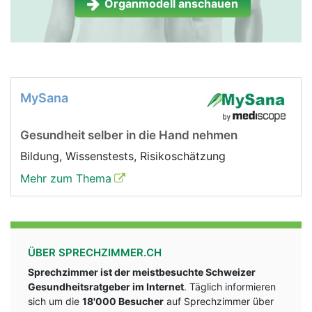
Organmodell anschauen
MySana
Gesundheit selber in die Hand nehmen
Bildung, Wissenstests, Risikoschätzung
Mehr zum Thema
ÜBER SPRECHZIMMER.CH
Sprechzimmer ist der meistbesuchte Schweizer
Gesundheitsratgeber im Internet
. Täglich informieren
sich um die
18'000 Besucher
auf Sprechzimmer über