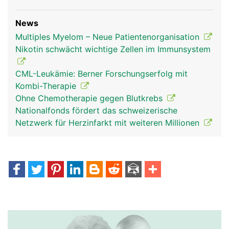
News
Multiples Myelom – Neue Patientenorganisation
Nikotin schwächt wichtige Zellen im Immunsystem
CML-Leukämie: Berner Forschungserfolg mit
Kombi-Therapie
Ohne Chemotherapie gegen Blutkrebs
Nationalfonds fördert das schweizerische
Netzwerk für Herzinfarkt mit weiteren Millionen