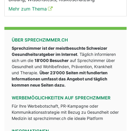
Mehr zum Thema
ÜBER SPRECHZIMMER.CH
Sprechzimmer ist der meistbesuchte Schweizer
Gesundheitsratgeber im Internet
. Täglich informieren
sich um die
18'000 Besucher
auf Sprechzimmer über
Gesundheit und Wohlbefinden, Prävention, Krankheit
und Therapie.
Über 23'000 Seiten mit fundlerten
Informationen umfasst das Angebot und täglich
kommen neue Seiten dazu.
WERBEMÖGLICHKEITEN AUF SPRECHZIMMER
Für Ihre Werbebotschaft, PR-Kampagne oder
Kommunikationsstrategie mit Bezug zu Gesundheit oder
Medizin ist sprechzimmer.ch die ideale Platform