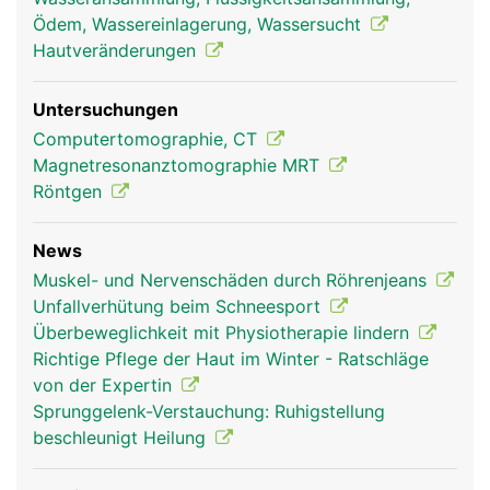
Ödem, Wassereinlagerung, Wassersucht
Hautveränderungen
Untersuchungen
Computertomographie, CT
Magnetresonanztomographie MRT
Röntgen
News
Muskel- und Nervenschäden durch Röhrenjeans
Unfallverhütung beim Schneesport
Überbeweglichkeit mit Physiotherapie lindern
Richtige Pflege der Haut im Winter - Ratschläge
von der Expertin
Sprunggelenk-Verstauchung: Ruhigstellung
beschleunigt Heilung