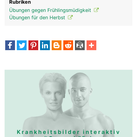
Rubriken
Übungen gegen Frühlingsmüdigkeit
Übungen für den Herbst
Krankheitsbilder interaktiv