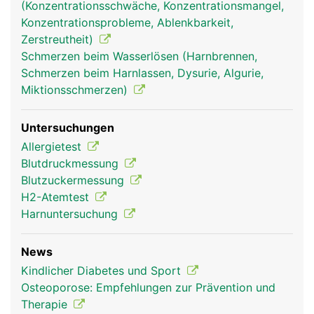
(Konzentrationsschwäche, Konzentrationsmangel,
Konzentrationsprobleme, Ablenkbarkeit,
Zerstreutheit)
Schmerzen beim Wasserlösen (Harnbrennen,
Schmerzen beim Harnlassen, Dysurie, Algurie,
Miktionsschmerzen)
Untersuchungen
Allergietest
Blutdruckmessung
Blutzuckermessung
H2-Atemtest
Harnuntersuchung
News
Kindlicher Diabetes und Sport
Osteoporose: Empfehlungen zur Prävention und
Therapie