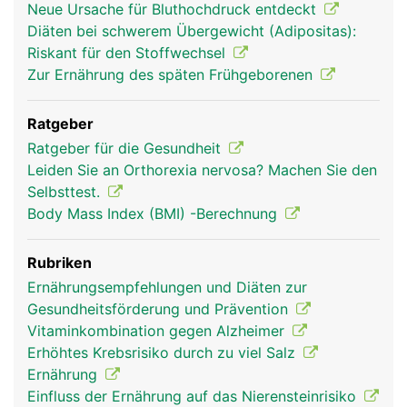
Neue Ursache für Bluthochdruck entdeckt
Diäten bei schwerem Übergewicht (Adipositas):
Riskant für den Stoffwechsel
Zur Ernährung des späten Frühgeborenen
Ratgeber
Ratgeber für die Gesundheit
Leiden Sie an Orthorexia nervosa? Machen Sie den
Selbsttest.
Body Mass Index (BMI) -Berechnung
Rubriken
Ernährungsempfehlungen und Diäten zur
Gesundheitsförderung und Prävention
Vitaminkombination gegen Alzheimer
Erhöhtes Krebsrisiko durch zu viel Salz
Ernährung
Einfluss der Ernährung auf das Nierensteinrisiko