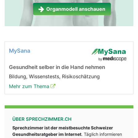
Organmodell anschauen
MySana
Gesundheit selber in die Hand nehmen
Bildung, Wissenstests, Risikoschätzung
Mehr zum Thema
ÜBER SPRECHZIMMER.CH
Sprechzimmer ist der meistbesuchte Schweizer
Gesundheitsratgeber im Internet
. Täglich informieren