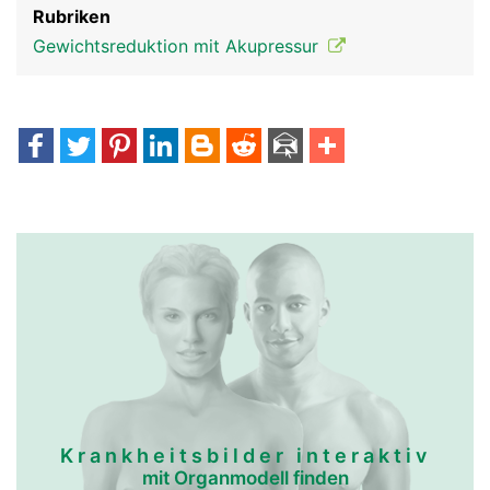
Rubriken
Gewichtsreduktion mit Akupressur
Krankheitsbilder interaktiv
mit Organmodell finden