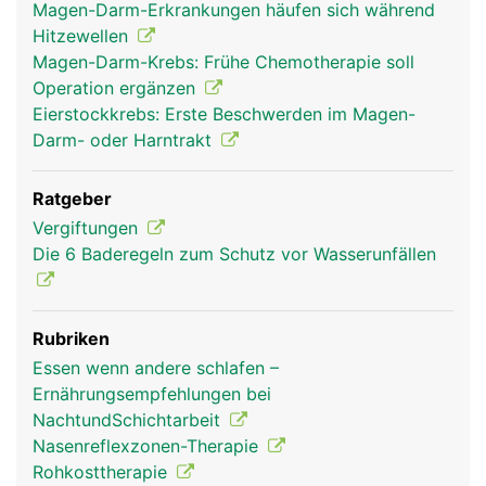
Magen-Darm-Erkrankungen häufen sich während
Hitzewellen
Magen-Darm-Krebs: Frühe Chemotherapie soll
Operation ergänzen
Eierstockkrebs: Erste Beschwerden im Magen-
Darm- oder Harntrakt
Ratgeber
Vergiftungen
Die 6 Baderegeln zum Schutz vor Wasserunfällen
Rubriken
Essen wenn andere schlafen –
Ernährungsempfehlungen bei
NachtundSchichtarbeit
Nasenreflexzonen-Therapie
Rohkosttherapie