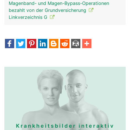
Magenband- und Magen-Bypass-Operationen
bezahlt von der Grundversicherung
Linkverzeichnis G
Krankheitsbilder interaktiv