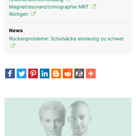
Magnetresonanztomographie MRT
Röntgen
News
Rückenprobleme: Schulsäcke eindeutig zu schwer