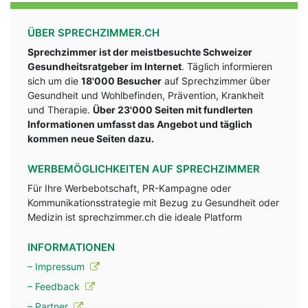
ÜBER SPRECHZIMMER.CH
Sprechzimmer ist der meistbesuchte Schweizer
Gesundheitsratgeber im Internet
. Täglich informieren
sich um die
18'000 Besucher
auf Sprechzimmer über
Gesundheit und Wohlbefinden, Prävention, Krankheit
und Therapie.
Über 23'000 Seiten mit fundlerten
Informationen umfasst das Angebot und täglich
kommen neue Seiten dazu.
WERBEMÖGLICHKEITEN AUF SPRECHZIMMER
Für Ihre Werbebotschaft, PR-Kampagne oder
Kommunikationsstrategie mit Bezug zu Gesundheit oder
Medizin ist sprechzimmer.ch die ideale Platform
INFORMATIONEN
– Impressum
– Feedback
– Partner