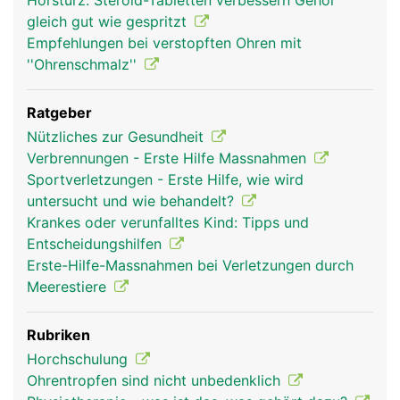
Hörsturz: Steroid-Tabletten verbessern Gehör
gleich gut wie gespritzt
Empfehlungen bei verstopften Ohren mit
''Ohrenschmalz''
Ratgeber
Nützliches zur Gesundheit
Verbrennungen - Erste Hilfe Massnahmen
Sportverletzungen - Erste Hilfe, wie wird
untersucht und wie behandelt?
Krankes oder verunfalltes Kind: Tipps und
Entscheidungshilfen
Erste-Hilfe-Massnahmen bei Verletzungen durch
Meerestiere
Rubriken
Horchschulung
Ohrentropfen sind nicht unbedenklich