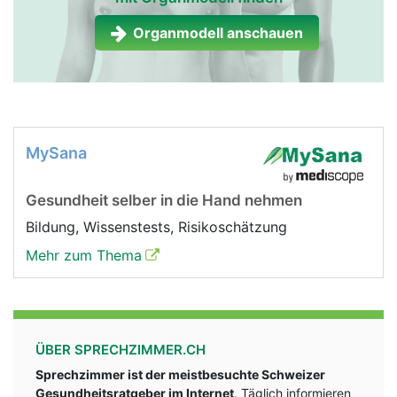
Organmodell anschauen
MySana
Gesundheit selber in die Hand nehmen
Bildung, Wissenstests, Risikoschätzung
Mehr zum Thema
ÜBER SPRECHZIMMER.CH
Sprechzimmer ist der meistbesuchte Schweizer
Gesundheitsratgeber im Internet
. Täglich informieren