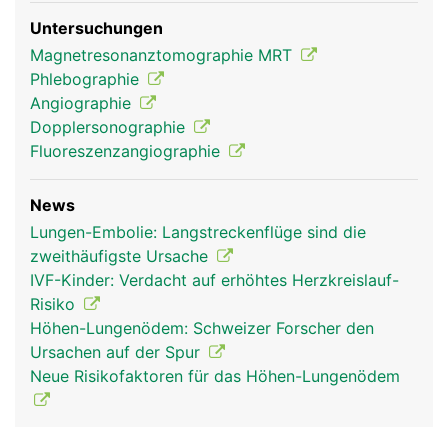
Untersuchungen
Magnetresonanztomographie MRT
Phlebographie
Angiographie
Dopplersonographie
Fluoreszenzangiographie
News
Lungen-Embolie: Langstreckenflüge sind die
zweithäufigste Ursache
IVF-Kinder: Verdacht auf erhöhtes Herzkreislauf-
Risiko
Höhen-Lungenödem: Schweizer Forscher den
Ursachen auf der Spur
Neue Risikofaktoren für das Höhen-Lungenödem