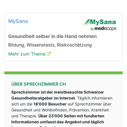
MySana
Gesundheit selber in die Hand nehmen
Bildung, Wissenstests, Risikoschätzung
Mehr zum Thema
ÜBER SPRECHZIMMER.CH
Sprechzimmer ist der meistbesuchte Schweizer
Gesundheitsratgeber im Internet
. Täglich informieren
sich um die
18'000 Besucher
auf Sprechzimmer über
Gesundheit und Wohlbefinden, Prävention, Krankheit
und Therapie.
Über 23'000 Seiten mit fundlerten
Informationen umfasst das Angebot und täglich