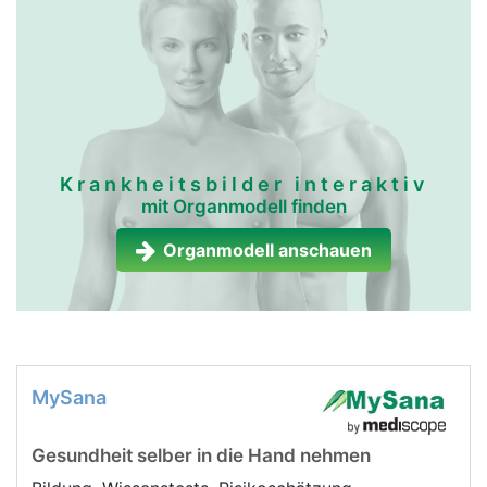
Krankheitsbilder interaktiv
mit Organmodell finden
Organmodell anschauen
MySana
Gesundheit selber in die Hand nehmen