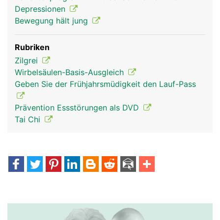
Depressionen
Bewegung hält jung
Rubriken
Zilgrei
Wirbelsäulen-Basis-Ausgleich
Geben Sie der Frühjahrsmüdigkeit den Lauf-Pass
Prävention Essstörungen als DVD
Tai Chi