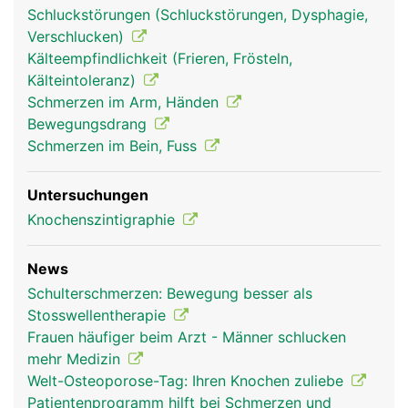
Schluckstörungen (Schluckstörungen, Dysphagie,
Verschlucken)
Kälteempfindlichkeit (Frieren, Frösteln,
Kälteintoleranz)
Schmerzen im Arm, Händen
Bewegungsdrang
Schmerzen im Bein, Fuss
Untersuchungen
Knochenszintigraphie
News
Schulterschmerzen: Bewegung besser als
Stosswellentherapie
Frauen häufiger beim Arzt - Männer schlucken
mehr Medizin
Welt-Osteoporose-Tag: Ihren Knochen zuliebe
Patientenprogramm hilft bei Schmerzen und