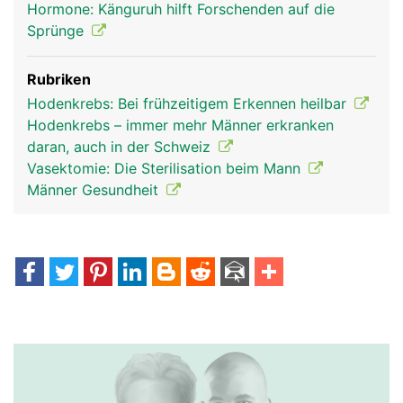
Hormone: Känguruh hilft Forschenden auf die
Sprünge
Rubriken
Hodenkrebs: Bei frühzeitigem Erkennen heilbar
Hodenkrebs – immer mehr Männer erkranken
daran, auch in der Schweiz
Vasektomie: Die Sterilisation beim Mann
Männer Gesundheit