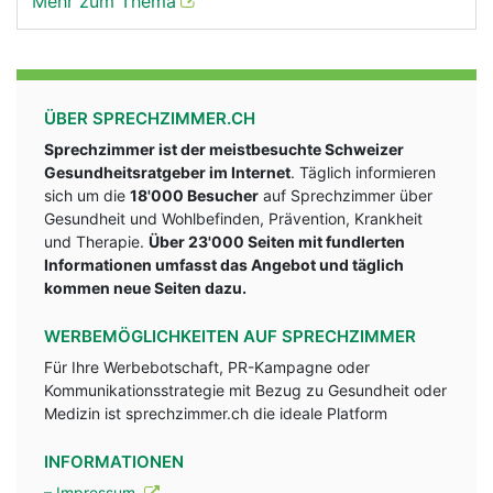
Mehr zum Thema
ÜBER SPRECHZIMMER.CH
Sprechzimmer ist der meistbesuchte Schweizer
Gesundheitsratgeber im Internet
. Täglich informieren
sich um die
18'000 Besucher
auf Sprechzimmer über
Gesundheit und Wohlbefinden, Prävention, Krankheit
und Therapie.
Über 23'000 Seiten mit fundlerten
Informationen umfasst das Angebot und täglich
kommen neue Seiten dazu.
WERBEMÖGLICHKEITEN AUF SPRECHZIMMER
Für Ihre Werbebotschaft, PR-Kampagne oder
Kommunikationsstrategie mit Bezug zu Gesundheit oder
Medizin ist sprechzimmer.ch die ideale Platform
INFORMATIONEN
– Impressum