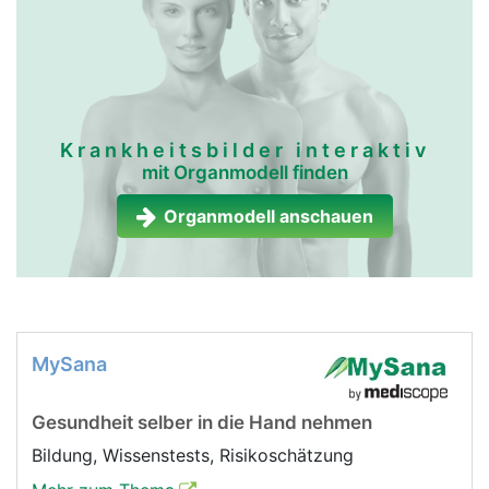
Krankheitsbilder interaktiv
mit Organmodell finden
Organmodell anschauen
MySana
Gesundheit selber in die Hand nehmen
Bildung, Wissenstests, Risikoschätzung