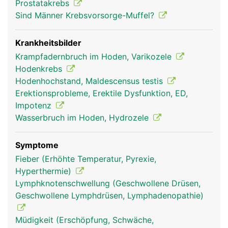
Prostatakrebs
Sind Männer Krebsvorsorge-Muffel?
Krankheitsbilder
Krampfadernbruch im Hoden, Varikozele
Hodenkrebs
Hodenhochstand, Maldescensus testis
Erektionsprobleme, Erektile Dysfunktion, ED,
Impotenz
Wasserbruch im Hoden, Hydrozele
Symptome
Fieber (Erhöhte Temperatur, Pyrexie,
Hyperthermie)
Lymphknotenschwellung (Geschwollene Drüsen,
Geschwollene Lymphdrüsen, Lymphadenopathie)
Müdigkeit (Erschöpfung, Schwäche,