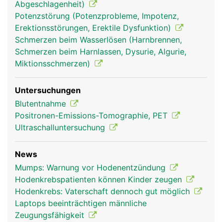
Abgeschlagenheit)
Potenzstörung (Potenzprobleme, Impotenz,
Erektionsstörungen, Erektile Dysfunktion)
Schmerzen beim Wasserlösen (Harnbrennen,
Schmerzen beim Harnlassen, Dysurie, Algurie,
Miktionsschmerzen)
Untersuchungen
Blutentnahme
Positronen-Emissions-Tomographie, PET
Ultraschalluntersuchung
News
Mumps: Warnung vor Hodenentzündung
Hodenkrebspatienten können Kinder zeugen
Hodenkrebs: Vaterschaft dennoch gut möglich
Laptops beeinträchtigen männliche
Zeugungsfähigkeit