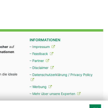
INFORMATIONEN
ucher
auf
– Impressum
rmationen
– Feedback
– Partner
– Disclaimer
 die ideale
– Datenschutzerklärung / Privacy Policy
– Werbung
– Mehr über unsere Experten