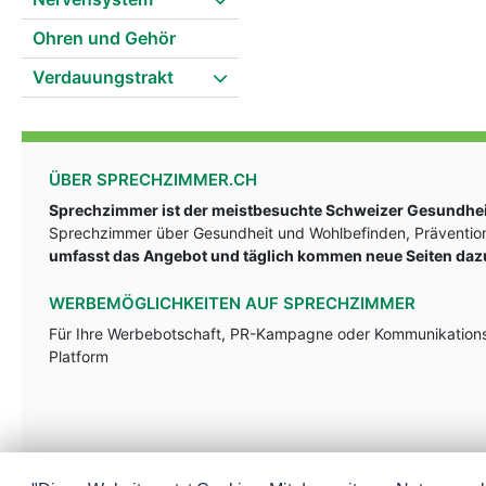
Ohren und Gehör
Verdauungstrakt
ÜBER SPRECHZIMMER.CH
Sprechzimmer ist der meistbesuchte Schweizer Gesundheit
Sprechzimmer über Gesundheit und Wohlbefinden, Prävention
umfasst das Angebot und täglich kommen neue Seiten daz
WERBEMÖGLICHKEITEN AUF SPRECHZIMMER
Für Ihre Werbebotschaft, PR-Kampagne oder Kommunikationsst
Platform