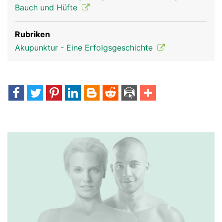
Bauch und Hüfte
Rubriken
Akupunktur - Eine Erfolgsgeschichte