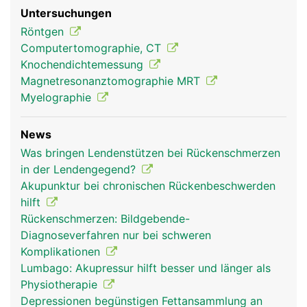
Untersuchungen
Röntgen
Computertomographie, CT
Knochendichtemessung
Magnetresonanztomographie MRT
Myelographie
News
Was bringen Lendenstützen bei Rückenschmerzen
in der Lendengegend?
Akupunktur bei chronischen Rückenbeschwerden
hilft
Rückenschmerzen: Bildgebende-
Diagnoseverfahren nur bei schweren
Komplikationen
Lumbago: Akupressur hilft besser und länger als
Physiotherapie
Depressionen begünstigen Fettansammlung an