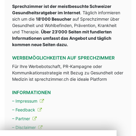
Sprechzimmer ist der meistbesuchte Schweizer
Gesundheitsratgeber im Internet
. Täglich informieren
sich um die
18'000 Besucher
auf Sprechzimmer über
Gesundheit und Wohlbefinden, Prävention, Krankheit
und Therapie.
Über 23'000 Seiten mit fundlerten
Informationen umfasst das Angebot und täglich
kommen neue Seiten dazu.
WERBEMÖGLICHKEITEN AUF SPRECHZIMMER
Für Ihre Werbebotschaft, PR-Kampagne oder
Kommunikationsstrategie mit Bezug zu Gesundheit oder
Medizin ist sprechzimmer.ch die ideale Platform
INFORMATIONEN
– Impressum
– Feedback
– Partner
– Disclaimer