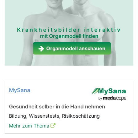
Krankheitsbilder interaktiv
mit Organmodell finden
Organmodell anschauen
MySana
Gesundheit selber in die Hand nehmen
Bildung, Wissenstests, Risikoschätzung
Mehr zum Thema