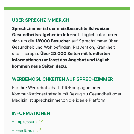
ÜBER SPRECHZIMMER.CH
Sprechzimmer ist der meistbesuchte Schweizer
Gesundheitsratgeber im Internet
. Täglich informieren
sich um die
18'000 Besucher
auf Sprechzimmer über
Gesundheit und Wohlbefinden, Prävention, Krankheit
und Therapie.
Über 23'000 Seiten mit fundlerten
Informationen umfasst das Angebot und täglich
kommen neue Seiten dazu.
WERBEMÖGLICHKEITEN AUF SPRECHZIMMER
Für Ihre Werbebotschaft, PR-Kampagne oder
Kommunikationsstrategie mit Bezug zu Gesundheit oder
Medizin ist sprechzimmer.ch die ideale Platform
INFORMATIONEN
– Impressum
– Feedback