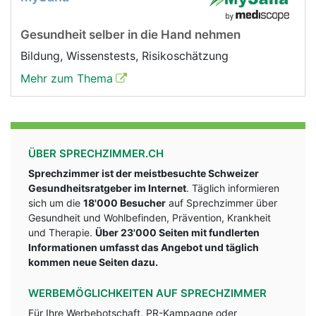
Gesundheit selber in die Hand nehmen
Bildung, Wissenstests, Risikoschätzung
Mehr zum Thema
ÜBER SPRECHZIMMER.CH
Sprechzimmer ist der meistbesuchte Schweizer
Gesundheitsratgeber im Internet
. Täglich informieren
sich um die
18'000 Besucher
auf Sprechzimmer über
Gesundheit und Wohlbefinden, Prävention, Krankheit
und Therapie.
Über 23'000 Seiten mit fundlerten
Informationen umfasst das Angebot und täglich
kommen neue Seiten dazu.
WERBEMÖGLICHKEITEN AUF SPRECHZIMMER
Für Ihre Werbebotschaft, PR-Kampagne oder