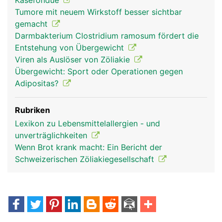
Käsefondue
Tumore mit neuem Wirkstoff besser sichtbar
gemacht
Darmbakterium Clostridium ramosum fördert die
Entstehung von Übergewicht
Viren als Auslöser von Zöliakie
Übergewicht: Sport oder Operationen gegen
Adipositas?
Rubriken
Lexikon zu Lebensmittelallergien - und
unverträglichkeiten
Wenn Brot krank macht: Ein Bericht der
Schweizerischen Zöliakiegesellschaft