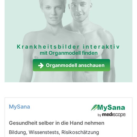
Krankheitsbilder interaktiv
mit Organmodell finden
Organmodell anschauen
MySana
Gesundheit selber in die Hand nehmen
Bildung, Wissenstests, Risikoschätzung