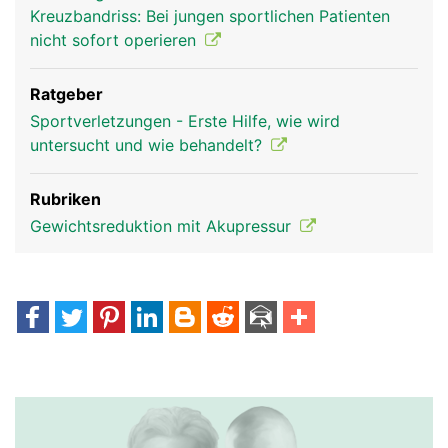
Kreuzbandriss: Bei jungen sportlichen Patienten
nicht sofort operieren
Ratgeber
Sportverletzungen - Erste Hilfe, wie wird
untersucht und wie behandelt?
Rubriken
Gewichtsreduktion mit Akupressur