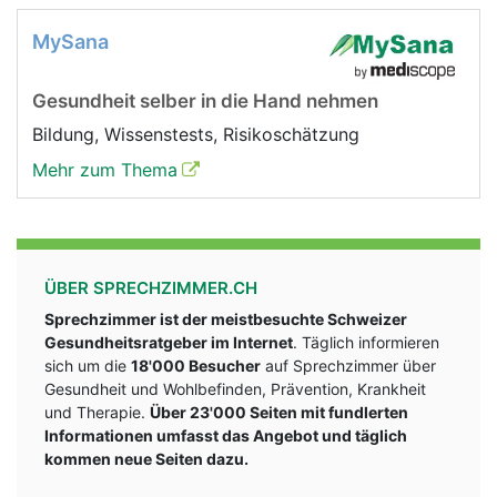
MySana
Gesundheit selber in die Hand nehmen
Bildung, Wissenstests, Risikoschätzung
Mehr zum Thema
ÜBER SPRECHZIMMER.CH
Sprechzimmer ist der meistbesuchte Schweizer
Gesundheitsratgeber im Internet
. Täglich informieren
sich um die
18'000 Besucher
auf Sprechzimmer über
Gesundheit und Wohlbefinden, Prävention, Krankheit
und Therapie.
Über 23'000 Seiten mit fundlerten
Informationen umfasst das Angebot und täglich
kommen neue Seiten dazu.