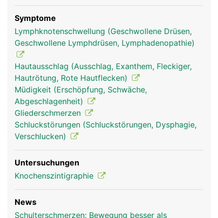
Symptome
Lymphknotenschwellung (Geschwollene Drüsen,
Geschwollene Lymphdrüsen, Lymphadenopathie)
Hautausschlag (Ausschlag, Exanthem, Fleckiger,
Hautrötung, Rote Hautflecken)
Müdigkeit (Erschöpfung, Schwäche,
Abgeschlagenheit)
Gliederschmerzen
Schluckstörungen (Schluckstörungen, Dysphagie,
Verschlucken)
Untersuchungen
Knochenszintigraphie
News
Schulterschmerzen: Bewegung besser als