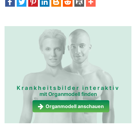
Krankheitsbilder interaktiv
mit Organmodell finden
Organmodell anschauen