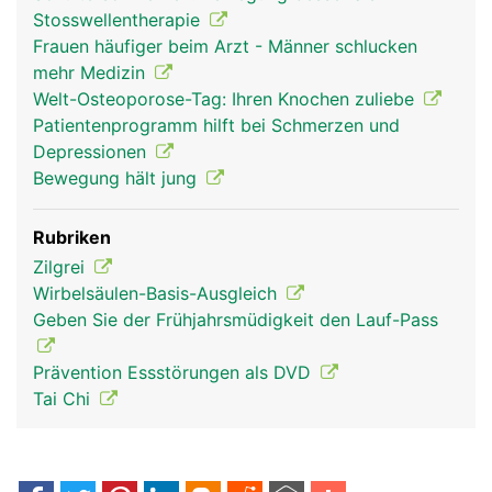
Stosswellentherapie
Frauen häufiger beim Arzt - Männer schlucken
mehr Medizin
Welt-Osteoporose-Tag: Ihren Knochen zuliebe
Patientenprogramm hilft bei Schmerzen und
Depressionen
Bewegung hält jung
Rubriken
Zilgrei
Wirbelsäulen-Basis-Ausgleich
Geben Sie der Frühjahrsmüdigkeit den Lauf-Pass
Prävention Essstörungen als DVD
Tai Chi