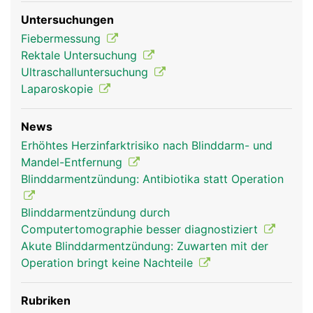
Untersuchungen
Fiebermessung
Rektale Untersuchung
Ultraschalluntersuchung
Laparoskopie
News
Erhöhtes Herzinfarktrisiko nach Blinddarm- und
Mandel-Entfernung
Blinddarmentzündung: Antibiotika statt Operation
Blinddarmentzündung durch
Computertomographie besser diagnostiziert
Akute Blinddarmentzündung: Zuwarten mit der
Operation bringt keine Nachteile
Rubriken