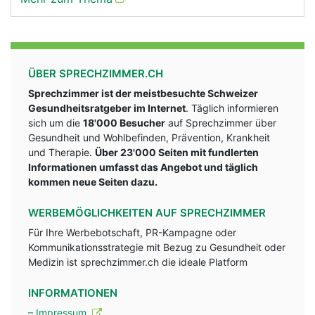
ÜBER SPRECHZIMMER.CH
Sprechzimmer ist der meistbesuchte Schweizer
Gesundheitsratgeber im Internet
. Täglich informieren
sich um die
18'000 Besucher
auf Sprechzimmer über
Gesundheit und Wohlbefinden, Prävention, Krankheit
und Therapie.
Über 23'000 Seiten mit fundlerten
Informationen umfasst das Angebot und täglich
kommen neue Seiten dazu.
WERBEMÖGLICHKEITEN AUF SPRECHZIMMER
Für Ihre Werbebotschaft, PR-Kampagne oder
Kommunikationsstrategie mit Bezug zu Gesundheit oder
Medizin ist sprechzimmer.ch die ideale Platform
INFORMATIONEN
– Impressum