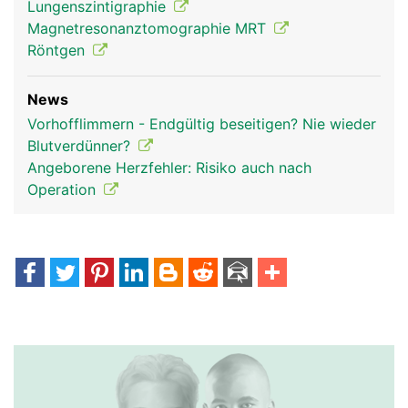
Lungenszintigraphie
Magnetresonanztomographie MRT
Röntgen
News
Vorhofflimmern - Endgültig beseitigen? Nie wieder
Blutverdünner?
Angeborene Herzfehler: Risiko auch nach
Operation