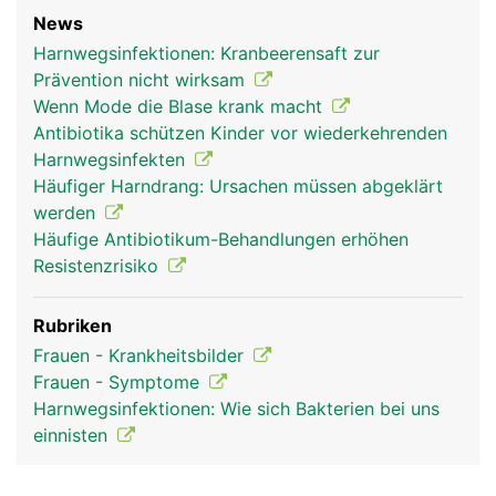
News
Harnwegsinfektionen: Kranbeerensaft zur
Prävention nicht wirksam
Wenn Mode die Blase krank macht
Antibiotika schützen Kinder vor wiederkehrenden
Harnwegsinfekten
Häufiger Harndrang: Ursachen müssen abgeklärt
werden
Häufige Antibiotikum-Behandlungen erhöhen
Resistenzrisiko
Rubriken
Frauen - Krankheitsbilder
Frauen - Symptome
Harnwegsinfektionen: Wie sich Bakterien bei uns
einnisten