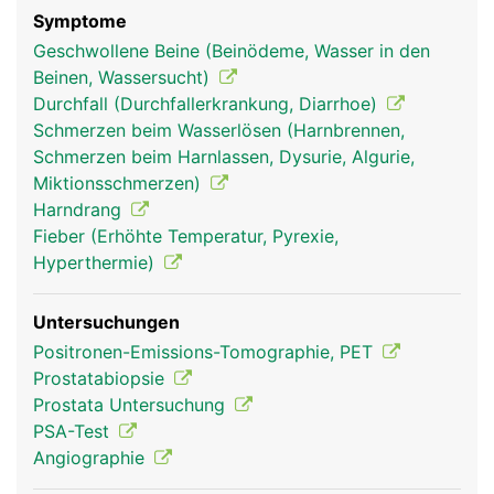
Symptome
Geschwollene Beine (Beinödeme, Wasser in den
Beinen, Wassersucht)
Durchfall (Durchfallerkrankung, Diarrhoe)
Schmerzen beim Wasserlösen (Harnbrennen,
Schmerzen beim Harnlassen, Dysurie, Algurie,
Miktionsschmerzen)
Harndrang
Fieber (Erhöhte Temperatur, Pyrexie,
Hyperthermie)
Untersuchungen
Positronen-Emissions-Tomographie, PET
Prostatabiopsie
Prostata Untersuchung
PSA-Test
Angiographie