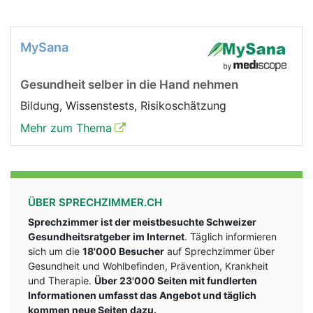
MySana
Gesundheit selber in die Hand nehmen
Bildung, Wissenstests, Risikoschätzung
Mehr zum Thema
ÜBER SPRECHZIMMER.CH
Sprechzimmer ist der meistbesuchte Schweizer
Gesundheitsratgeber im Internet
. Täglich informieren
sich um die
18'000 Besucher
auf Sprechzimmer über
Gesundheit und Wohlbefinden, Prävention, Krankheit
und Therapie.
Über 23'000 Seiten mit fundlerten
Informationen umfasst das Angebot und täglich
kommen neue Seiten dazu.