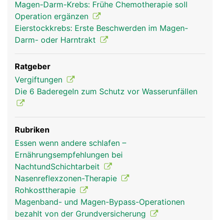
Magen-Darm-Krebs: Frühe Chemotherapie soll
Operation ergänzen
Eierstockkrebs: Erste Beschwerden im Magen-
Darm- oder Harntrakt
Ratgeber
Vergiftungen
Die 6 Baderegeln zum Schutz vor Wasserunfällen
Rubriken
Essen wenn andere schlafen –
Ernährungsempfehlungen bei
NachtundSchichtarbeit
Nasenreflexzonen-Therapie
Rohkosttherapie
Magenband- und Magen-Bypass-Operationen
bezahlt von der Grundversicherung