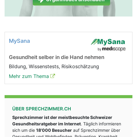
MySana
Gesundheit selber in die Hand nehmen
Bildung, Wissenstests, Risikoschätzung
Mehr zum Thema
ÜBER SPRECHZIMMER.CH
Sprechzimmer ist der meistbesuchte Schweizer
Gesundheitsratgeber im Internet
. Täglich informieren
sich um die
18'000 Besucher
auf Sprechzimmer über
Gesundheit und Wohlbefinden, Prävention, Krankheit