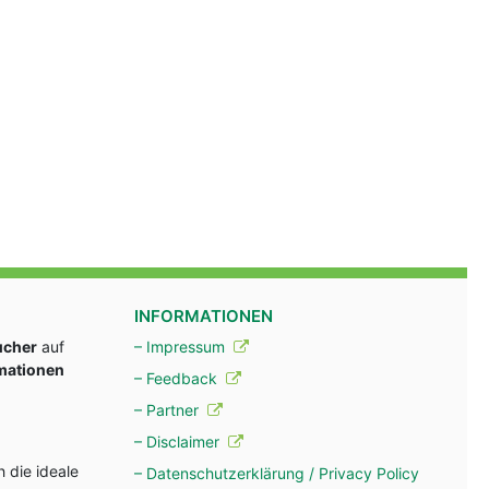
INFORMATIONEN
ucher
auf
– Impressum
rmationen
– Feedback
– Partner
– Disclaimer
 die ideale
– Datenschutzerklärung / Privacy Policy