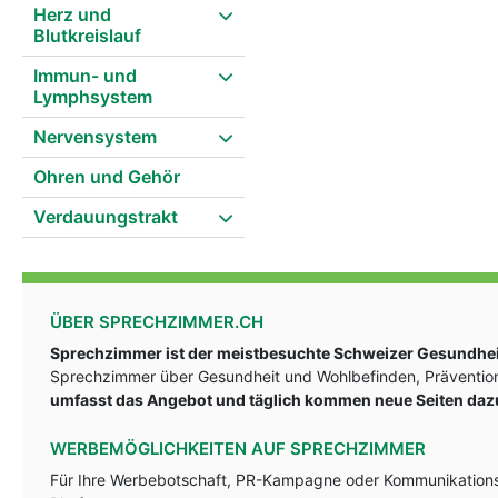
Herz und
Blutkreislauf
Immun- und
Lymphsystem
Nervensystem
Ohren und Gehör
Verdauungstrakt
ÜBER SPRECHZIMMER.CH
Sprechzimmer ist der meistbesuchte Schweizer Gesundheit
Sprechzimmer über Gesundheit und Wohlbefinden, Prävention
umfasst das Angebot und täglich kommen neue Seiten daz
WERBEMÖGLICHKEITEN AUF SPRECHZIMMER
Für Ihre Werbebotschaft, PR-Kampagne oder Kommunikationsst