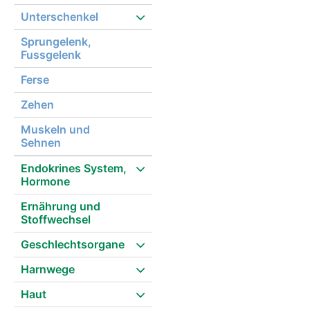
Unterschenkel
Sprungelenk,
Fussgelenk
Ferse
Zehen
Muskeln und
Sehnen
Endokrines System,
Hormone
Ernährung und
Stoffwechsel
Geschlechtsorgane
Harnwege
Haut