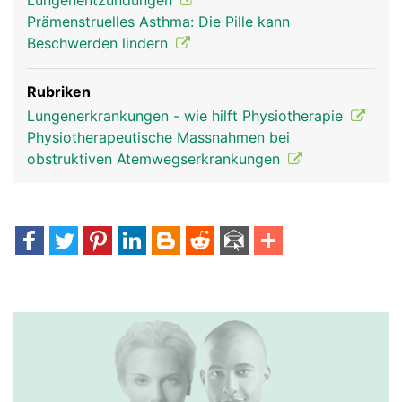
Lungenentzündungen
Prämenstruelles Asthma: Die Pille kann
Beschwerden lindern
Rubriken
Lungenerkrankungen - wie hilft Physiotherapie
Physiotherapeutische Massnahmen bei
obstruktiven Atemwegserkrankungen