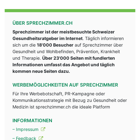
ÜBER SPRECHZIMMER.CH
Sprechzimmer ist der meistbesuchte Schweizer
Gesundheitsratgeber im Internet
. Täglich informieren
sich um die
18'000 Besucher
auf Sprechzimmer über
Gesundheit und Wohlbefinden, Prävention, Krankheit
und Therapie.
Über 23'000 Seiten mit fundlerten
Informationen umfasst das Angebot und täglich
kommen neue Seiten dazu.
WERBEMÖGLICHKEITEN AUF SPRECHZIMMER
Für Ihre Werbebotschaft, PR-Kampagne oder
Kommunikationsstrategie mit Bezug zu Gesundheit oder
Medizin ist sprechzimmer.ch die ideale Platform
INFORMATIONEN
– Impressum
– Feedback