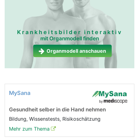
Krankheitsbilder interaktiv
mit Organmodell finden
Organmodell anschauen
MySana
Gesundheit selber in die Hand nehmen
Bildung, Wissenstests, Risikoschätzung
Mehr zum Thema